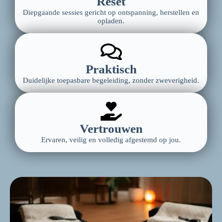
Reset
Diepgaande sessies gericht op ontspanning, herstellen en
opladen.
Praktisch
Duidelijke toepasbare begeleiding, zonder zweverigheid.
Vertrouwen
Ervaren, veilig en volledig afgestemd op jou.