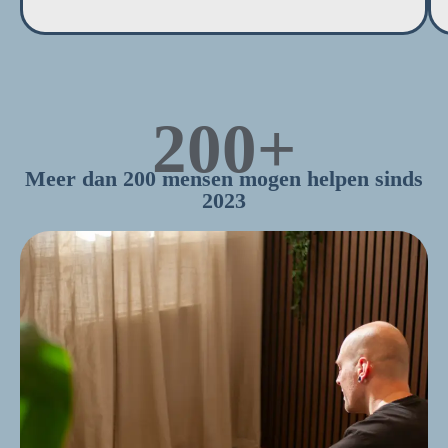
200
+
Meer dan 200 mensen mogen helpen sinds
2023