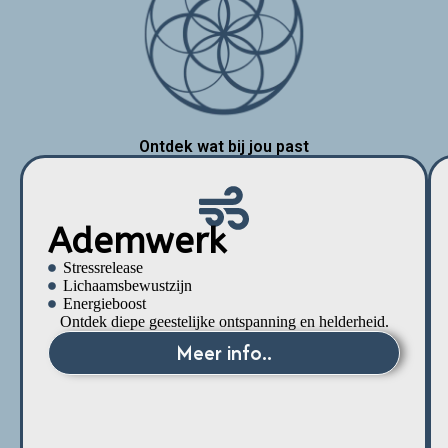
Ontdek wat bij jou past
Ademwerk
Stressrelease
Lichaamsbewustzijn
Energieboost
Ontdek diepe geestelijke ontspanning en helderheid.
Meer info..