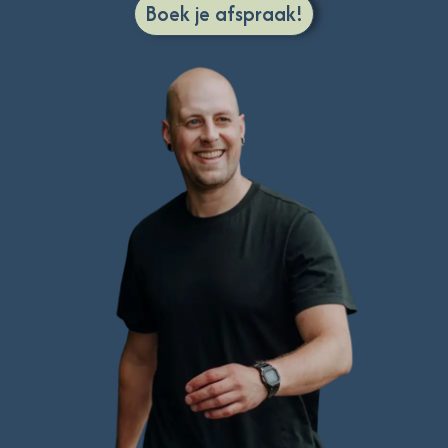
Boek je afspraak!