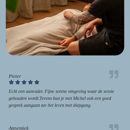
Pieter
Echt een aanrader. Fijne serene omgeving waar de sessie
gehouden wordt.Tevens kun je met Michel ook een goed
gesprek aangaan tav het leven met diepgang.
Annemiek