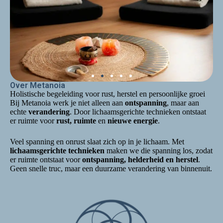
Over Metanoia
Holistische begeleiding voor rust, herstel en persoonlijke groei
Bij Metanoia werk je niet alleen aan
ontspanning
, maar aan
echte
verandering
. Door lichaamsgerichte technieken ontstaat
er ruimte voor
rust, ruimte
en
nieuwe energie
.
Veel spanning en onrust slaat zich op in je lichaam. Met
lichaamsgerichte technieken
maken we die spanning los, zodat
er ruimte ontstaat voor
ontspanning, helderheid en herstel
.
Geen snelle truc, maar een duurzame verandering van binnenuit.