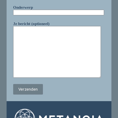
Onderwerp
Je bericht (optioneel)